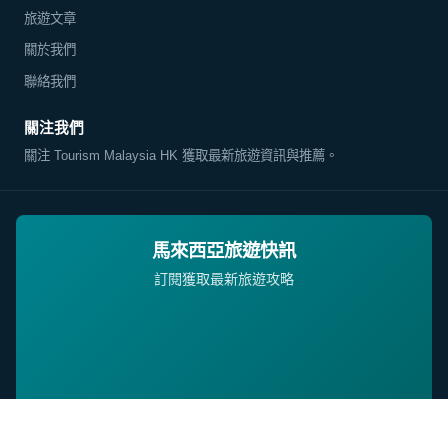
旅遊文章
關於我們
聯絡我們
關注我們
關注 Tourism Malaysia HK 獲取最新旅遊資訊與推薦。
馬來西亞旅遊快訊
訂閱獲取最新旅遊攻略