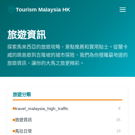
Tourism Malaysia HK
旅遊資訊
探索馬來西亞的旅遊攻略、景點推薦和實用貼士。從蘭卡
威的跳島遊到吉隆坡的城市探險，我們為你搜羅最地道的
旅遊資訊，讓你的大馬之旅更精彩。
旅遊分類
travel_malaysia_high_traffic
8
旅遊資訊
35
馬拉日常
10