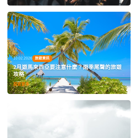
10.02.2026
旅遊資訊
2月遊馬來西亞要注意什麼？雨季尾聲的旅遊
攻略
探索更多