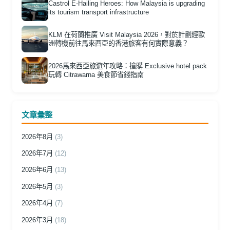
Castrol E-Hailing Heroes: How Malaysia is upgrading
its tourism transport infrastructure
KLM 在荷蘭推廣 Visit Malaysia 2026，對於計劃經歐
洲轉機前往馬來西亞的香港旅客有何實際意義？
2026馬來西亞旅遊年攻略：搶購 Exclusive hotel pack
玩轉 Citrawarna 美食節省錢指南
文章彙整
2026年8月
(3)
2026年7月
(12)
2026年6月
(13)
2026年5月
(3)
2026年4月
(7)
2026年3月
(18)