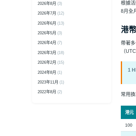
根據活動
2026年8月
(3)
8月全
2026年7月
(12)
2026年6月
(13)
港幣
2026年5月
(3)
帶著多
2026年4月
(7)
（UT
2026年3月
(18)
2026年2月
(15)
1 H
2024年8月
(1)
2023年11月
(1)
2022年8月
(2)
常用換
港元
100