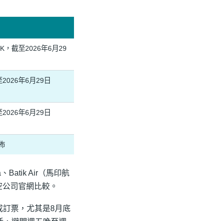
r HK，截至2026年6月29
截至2026年6月29日
截至2026年6月29日
佈
tik Air（馬印航
大航空公司官網比較。
成訂票，尤其是8月底