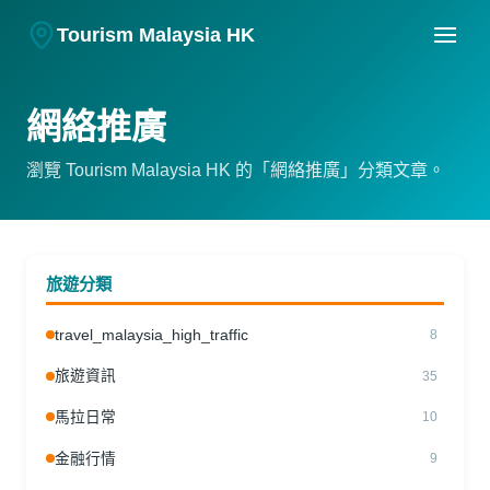
Tourism Malaysia HK
網絡推廣
瀏覽 Tourism Malaysia HK 的「網絡推廣」分類文章。
旅遊分類
travel_malaysia_high_traffic
8
旅遊資訊
35
馬拉日常
10
金融行情
9