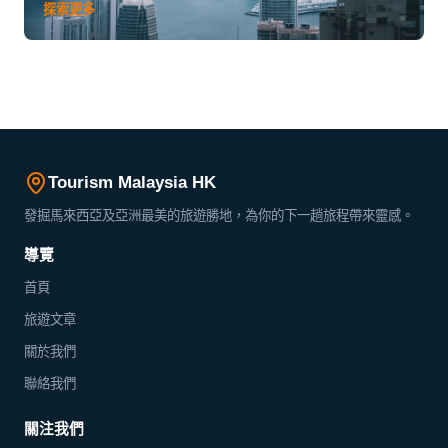
紹私人有限公司、公眾有限公司等七種商業形式,並提供公司設
探索更多
立流程、法律監管要求和政府資金援助計劃的實用資訊。
Tourism Malaysia HK
發掘馬來西亞及亞洲最美的旅遊勝地，為你的下一趟旅程帶來靈感。
導覽
首頁
旅遊文章
關於我們
聯絡我們
關注我們