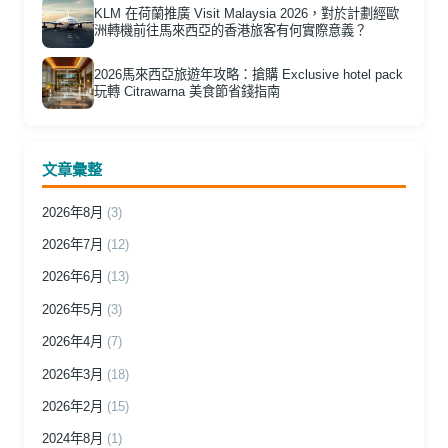
KLM 在荷蘭推廣 Visit Malaysia 2026，對於計劃經歐
洲轉機前往馬來西亞的香港旅客有何實際意義？
2026馬來西亞旅遊年攻略：搶購 Exclusive hotel pack
玩轉 Citrawarna 美食節省錢指南
文章彙整
2026年8月
(3)
2026年7月
(12)
2026年6月
(13)
2026年5月
(3)
2026年4月
(7)
2026年3月
(18)
2026年2月
(15)
2024年8月
(1)