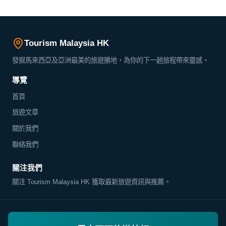
Tourism Malaysia HK
發掘馬來西亞及亞洲最美的旅遊勝地，為你的下一趟旅程帶來靈感。
導覽
首頁
旅遊文章
關於我們
聯絡我們
關注我們
關注 Tourism Malaysia HK 獲取最新旅遊資訊與推薦。