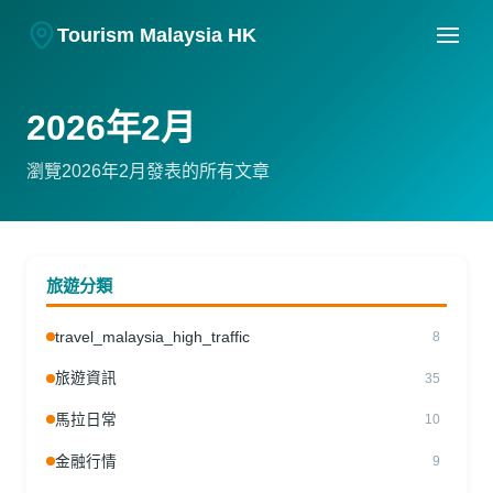
Tourism Malaysia HK
2026年2月
瀏覽2026年2月發表的所有文章
旅遊分類
travel_malaysia_high_traffic
8
旅遊資訊
35
馬拉日常
10
金融行情
9