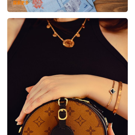
率變動中管理日常開支和儲蓄。
探索更多