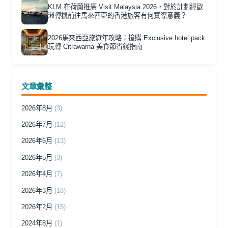
KLM 在荷蘭推廣 Visit Malaysia 2026，對於計劃經歐
洲轉機前往馬來西亞的香港旅客有何實際意義？
2026馬來西亞旅遊年攻略：搶購 Exclusive hotel pack
玩轉 Citrawarna 美食節省錢指南
文章彙整
2026年8月
(3)
2026年7月
(12)
2026年6月
(13)
2026年5月
(3)
2026年4月
(7)
2026年3月
(18)
2026年2月
(15)
2024年8月
(1)