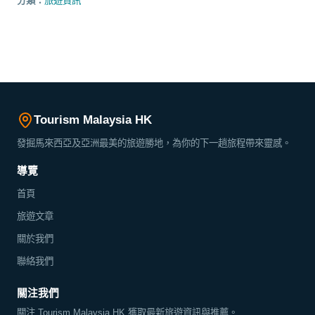
分類：
旅遊資訊
Tourism Malaysia HK
發掘馬來西亞及亞洲最美的旅遊勝地，為你的下一趟旅程帶來靈感。
導覽
首頁
旅遊文章
關於我們
聯絡我們
關注我們
關注 Tourism Malaysia HK 獲取最新旅遊資訊與推薦。