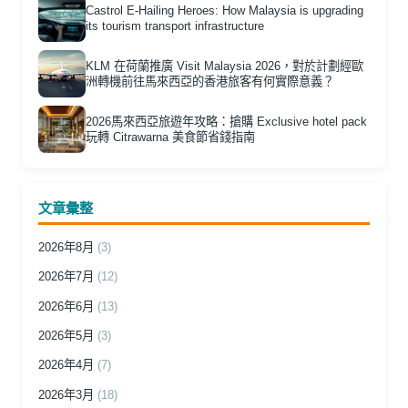
Castrol E-Hailing Heroes: How Malaysia is upgrading
its tourism transport infrastructure
KLM 在荷蘭推廣 Visit Malaysia 2026，對於計劃經歐
洲轉機前往馬來西亞的香港旅客有何實際意義？
2026馬來西亞旅遊年攻略：搶購 Exclusive hotel pack
玩轉 Citrawarna 美食節省錢指南
文章彙整
2026年8月
(3)
2026年7月
(12)
2026年6月
(13)
2026年5月
(3)
2026年4月
(7)
2026年3月
(18)