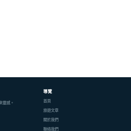
導覽
首頁
來靈感。
旅遊文章
關於我們
聯絡我們