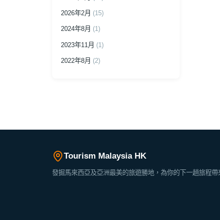
2026年2月
(15)
2024年8月
(1)
2023年11月
(1)
2022年8月
(2)
Tourism Malaysia HK
發掘馬來西亞及亞洲最美的旅遊勝地，為你的下一趟旅程帶