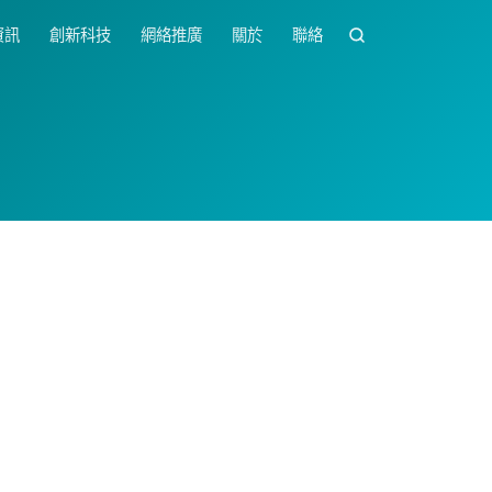
資訊
創新科技
網絡推廣
關於
聯絡