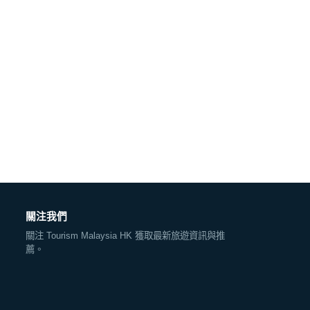
關注我們
關注 Tourism Malaysia HK 獲取最新旅遊資訊與推
薦。