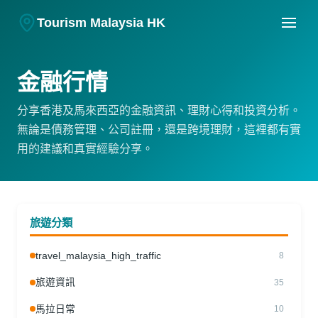
Tourism Malaysia HK
金融行情
分享香港及馬來西亞的金融資訊、理財心得和投資分析。
無論是債務管理、公司註冊，還是跨境理財，這裡都有實
用的建議和真實經驗分享。
旅遊分類
travel_malaysia_high_traffic
8
旅遊資訊
35
馬拉日常
10