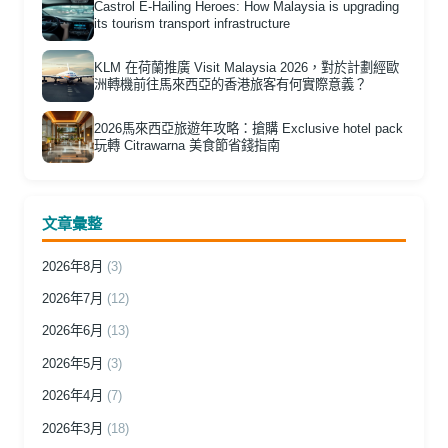
Castrol E-Hailing Heroes: How Malaysia is upgrading
its tourism transport infrastructure
KLM 在荷蘭推廣 Visit Malaysia 2026，對於計劃經歐
洲轉機前往馬來西亞的香港旅客有何實際意義？
2026馬來西亞旅遊年攻略：搶購 Exclusive hotel pack
玩轉 Citrawarna 美食節省錢指南
文章彙整
2026年8月
(3)
2026年7月
(12)
2026年6月
(13)
2026年5月
(3)
2026年4月
(7)
2026年3月
(18)