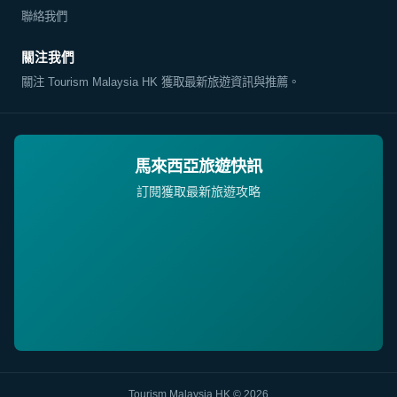
聯絡我們
關注我們
關注 Tourism Malaysia HK 獲取最新旅遊資訊與推薦。
馬來西亞旅遊快訊
訂閱獲取最新旅遊攻略
Tourism Malaysia HK © 2026