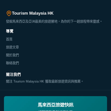
Tourism Malaysia HK
發掘馬來西亞及亞洲最美的旅遊勝地，為你的下一趟旅程帶來靈感。
導覽
首頁
旅遊文章
關於我們
聯絡我們
關注我們
關注 Tourism Malaysia HK 獲取最新旅遊資訊與推薦。
馬來西亞旅遊快訊