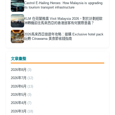
Castrol E-Hailing Heroes: How Malaysia is upgrading
its tourism transport infrastructure
KLM 在荷蘭推廣 Visit Malaysia 2026，對於計劃經歐
洲轉機前往馬來西亞的香港旅客有何實際意義？
2026馬來西亞旅遊年攻略：搶購 Exclusive hotel pack
玩轉 Citrawarna 美食節省錢指南
文章彙整
2026年8月
(3)
2026年7月
(12)
2026年6月
(13)
2026年5月
(3)
2026年4月
(7)
2026年3月
(18)