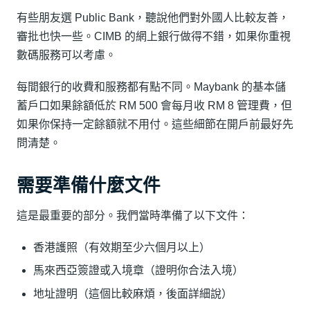
有些朋友選 Public Bank，聽說他們對外國人比較友善，
審批也快一些。CIMB 的網上銀行做得不錯，如果你重視
數碼服務可以考慮。
每間銀行的收費和服務都有點不同。Maybank 的基本儲
蓄戶口如果餘額低於 RM 500 會每月收 RM 8 管理費，但
如果你保持一定餘額就不用付。這些細節在開戶前最好先
問清楚。
需要準備什麼文件
這是最重要的部分。我們當時準備了以下文件：
香港護照（有效期至少六個月以上）
馬來西亞簽證或入境章（證明你合法入境）
地址證明（這個比較麻煩，後面詳細說）