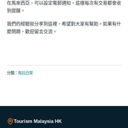
在馬來西亞，可以設定電郵通知，這樣每次有交易都會收
到提醒。
我們的經驗就分享到這裡，希望對大家有幫助。如果有什
麼問題，歡迎留言交流。
分類：
馬拉日常
Tourism Malaysia HK