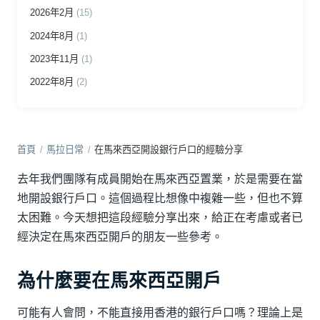
2026年2月
(15)
2024年8月
(1)
2023年11月
(1)
2022年8月
(2)
首頁
/
馬拉日常
/
在馬來西亞開設銀行戶口的經驗分享
去年我們團隊有成員開始在馬來西亞置業，於是需要在當
地開設銀行戶口。這個過程比想像中複雜一些，但也不算
太困難。今天想把這段經驗分享出來，給正在考慮或者已
經決定在馬來西亞開戶的朋友一些參考。
為什麼要在馬來西亞開戶
可能有人會問，不能直接用香港的銀行戶口嗎？理論上是