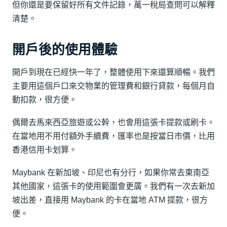
但你還是要保留好所有文件記錄，萬一稅局查問可以解釋
清楚。
開戶後的使用體驗
開戶到現在已經快一年了，整體使用下來還算順暢。我們
主要用這個戶口來交物業的管理費和銀行貸款，每個月自
動扣款，很方便。
偶爾去馬來西亞旅遊或公幹，也會用這張卡提款或刷卡。
在當地用不用付額外手續費，匯率也是按當日市價，比用
香港信用卡划算。
Maybank 在新加坡、印尼也有分行，如果你常去東南亞
其他國家，這張卡的使用範圍會更廣。我們有一次去新加
坡出差，直接用 Maybank 的卡在當地 ATM 提款，很方
便。