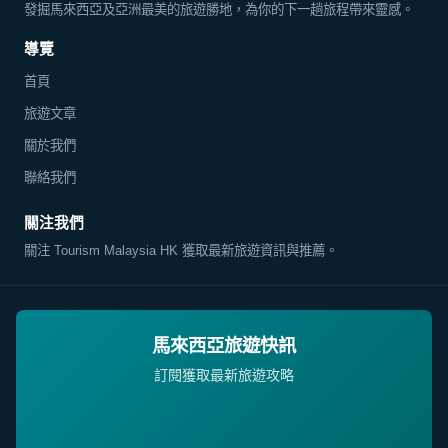
發掘馬來西亞及亞洲最美的旅遊勝地，為你的下一趟旅程帶來靈感。
導覽
首頁
旅遊文章
關於我們
聯絡我們
關注我們
關注 Tourism Malaysia HK 獲取最新旅遊資訊與推薦。
馬來西亞旅遊快訊
訂閱獲取最新旅遊攻略