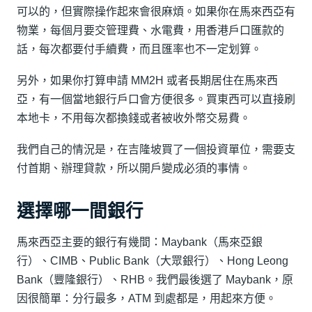
可以的，但實際操作起來會很麻煩。如果你在馬來西亞有
物業，每個月要交管理費、水電費，用香港戶口匯款的
話，每次都要付手續費，而且匯率也不一定划算。
另外，如果你打算申請 MM2H 或者長期居住在馬來西
亞，有一個當地銀行戶口會方便很多。買東西可以直接刷
本地卡，不用每次都換錢或者被收外幣交易費。
我們自己的情況是，在吉隆坡買了一個投資單位，需要支
付首期、辦理貸款，所以開戶變成必須的事情。
選擇哪一間銀行
馬來西亞主要的銀行有幾間：Maybank（馬來亞銀
行）、CIMB、Public Bank（大眾銀行）、Hong Leong
Bank（豐隆銀行）、RHB。我們最後選了 Maybank，原
因很簡單：分行最多，ATM 到處都是，用起來方便。