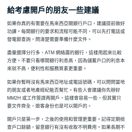
給考慮開戶的朋友一些建議
如果你真的有需要在馬來西亞開銀行戶口，建議提前做好
功課。每間銀行的要求和流程可能不同，可以先打電話或
發電郵查詢，問清楚需要準備什麼文件。
盡量選擇分行多、ATM 網絡廣的銀行，這樣用起來比較
方便。不要只看哪間銀行利息高，因為儲蓄戶口的利息本
來就不高，便利性和服務質素更重要。
如果你暫時沒有馬來西亞地址或電話號碼，可以問問當地
的朋友或者地產經紀能否幫忙。有些人會建議你先辦好
MM2H 或工作簽證再開戶，這樣會容易一些，但其實只
要文件齊全，遊客身份也是可以開戶的。
開戶只是第一步，之後的使用和管理更重要。記得定期檢
查戶口餘額，留意銀行有沒有收取不明費用。如果長期不