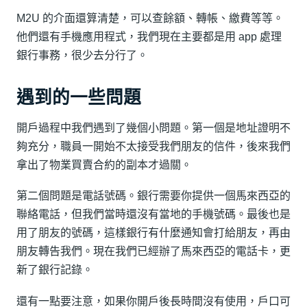
M2U 的介面還算清楚，可以查餘額、轉帳、繳費等等。
他們還有手機應用程式，我們現在主要都是用 app 處理
銀行事務，很少去分行了。
遇到的一些問題
開戶過程中我們遇到了幾個小問題。第一個是地址證明不
夠充分，職員一開始不太接受我們朋友的信件，後來我們
拿出了物業買賣合約的副本才過關。
第二個問題是電話號碼。銀行需要你提供一個馬來西亞的
聯絡電話，但我們當時還沒有當地的手機號碼。最後也是
用了朋友的號碼，這樣銀行有什麼通知會打給朋友，再由
朋友轉告我們。現在我們已經辦了馬來西亞的電話卡，更
新了銀行記錄。
還有一點要注意，如果你開戶後長時間沒有使用，戶口可