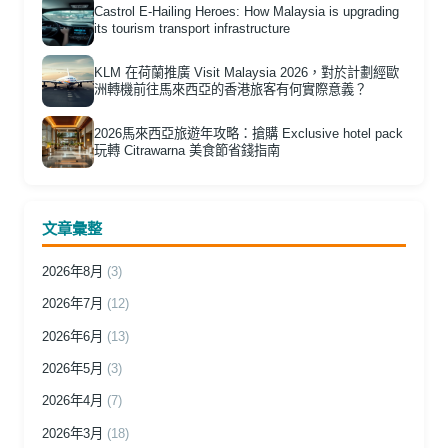
Castrol E-Hailing Heroes: How Malaysia is upgrading
its tourism transport infrastructure
KLM 在荷蘭推廣 Visit Malaysia 2026，對於計劃經歐
洲轉機前往馬來西亞的香港旅客有何實際意義？
2026馬來西亞旅遊年攻略：搶購 Exclusive hotel pack
玩轉 Citrawarna 美食節省錢指南
文章彙整
2026年8月
(3)
2026年7月
(12)
2026年6月
(13)
2026年5月
(3)
2026年4月
(7)
2026年3月
(18)