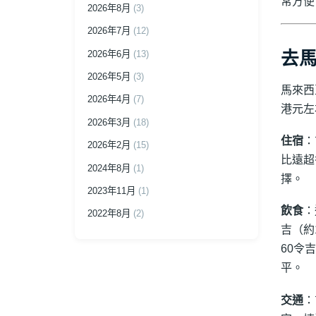
常方便
2026年8月
(3)
2026年7月
(12)
2026年6月
(13)
去
2026年5月
(3)
馬來西
2026年4月
(7)
港元左
2026年3月
(18)
住宿
：
2026年2月
(15)
比遠超
2024年8月
(1)
擇。
2023年11月
(1)
飲食
：
2022年8月
(2)
吉（約
60令
平。
交通
：