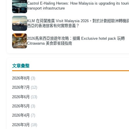
Castrol E-Hailing Heroes: How Malaysia is upgrading its tour
transport infrastructure
KLM 在荷蘭推廣 Visit Malaysia 2026，對於計劃經歐洲轉
西亞的香港旅客有何實際意義？
2026馬來西亞旅遊年攻略：搶購 Exclusive hotel pack 玩轉
Citrawarna 美食節省錢指南
文章彙整
2026年8月
(3)
2026年7月
(12)
2026年6月
(13)
2026年5月
(3)
2026年4月
(7)
2026年3月
(18)