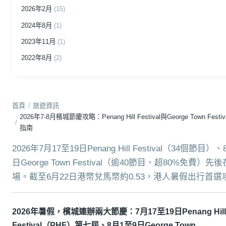
2026年2月
(15)
2024年8月
(1)
2023年11月
(1)
2022年8月
(2)
首頁
/
旅遊資訊
2026年7-8月檳城節慶攻略：Penang Hill Festival與George Town Fest
/
指南
2026年7月17至19日Penang Hill Festival（34個節目）
日George Town Festival（逾40節目、超80%免費）
場。截至6月22日港幣兌馬幣約0.53，港人暑假出行首選
2026年暑假，檳城連辦兩大節慶：7月17至19日Penang Hill
Festival（PHF）第七屆、8月1至9日George Town