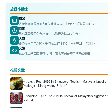
旅遊小貼士
簽證
香港特區護照持有人可免簽證入境馬來西亞，逗留最多30天。
貨幣
馬來西亞使用令吉(MYR)，1港元約兌0.58令吉。
天氣
熱帶氣候全年溫暖，平均氣溫27-33°C，雨季在11月至3月。
交通
從香港直飛吉隆坡約4小時，當地有完善的公共交通網絡。
推薦文章
Malaysia Fest 2026 in Singapore: Tourism Malaysia Unveils 
Packages 'Klang Valley Edition'
Citrawarna 2026: The cultural revival of Malaysia's biggest st
festival