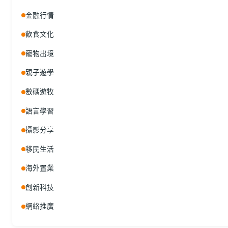
金融行情
飲食文化
寵物出境
親子遊學
數碼遊牧
語言學習
攝影分享
移民生活
海外置業
創新科技
網絡推廣