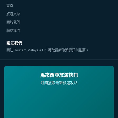
首頁
旅遊文章
關於我們
聯絡我們
關注我們
關注 Tourism Malaysia HK 獲取最新旅遊資訊與推薦。
馬來西亞旅遊快訊
訂閱獲取最新旅遊攻略