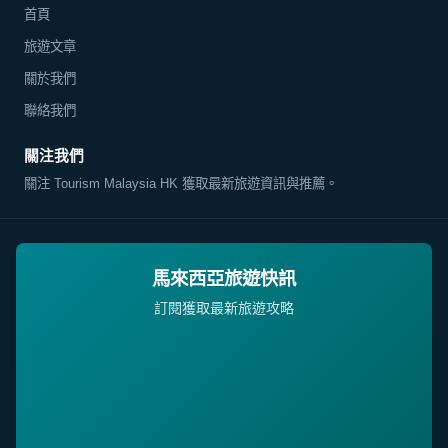
首頁
旅遊文章
關於我們
聯絡我們
關注我們
關注 Tourism Malaysia HK 獲取最新旅遊資訊與推薦。
馬來西亞旅遊快訊
訂閱獲取最新旅遊攻略