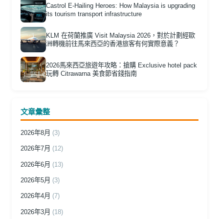
Castrol E-Hailing Heroes: How Malaysia is upgrading
its tourism transport infrastructure
KLM 在荷蘭推廣 Visit Malaysia 2026，對於計劃經歐
洲轉機前往馬來西亞的香港旅客有何實際意義？
2026馬來西亞旅遊年攻略：搶購 Exclusive hotel pack
玩轉 Citrawarna 美食節省錢指南
文章彙整
2026年8月
(3)
2026年7月
(12)
2026年6月
(13)
2026年5月
(3)
2026年4月
(7)
2026年3月
(18)