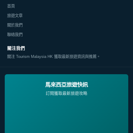
首頁
旅遊文章
關於我們
聯絡我們
關注我們
關注 Tourism Malaysia HK 獲取最新旅遊資訊與推薦。
馬來西亞旅遊快訊
訂閱獲取最新旅遊攻略