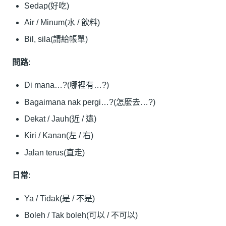
Sedap(好吃)
Air / Minum(水 / 飲料)
Bil, sila(請給帳單)
問路
:
Di mana…?(哪裡有…?)
Bagaimana nak pergi…?(怎麼去…?)
Dekat / Jauh(近 / 遠)
Kiri / Kanan(左 / 右)
Jalan terus(直走)
日常
:
Ya / Tidak(是 / 不是)
Boleh / Tak boleh(可以 / 不可以)