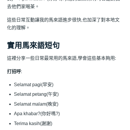
去他們家喝茶。
這些日常互動讓我的馬來語進步很快,也加深了對本地文
化的理解。
實用馬來語短句
這裡分享一些日常最常用的馬來語,學會這些基本夠用:
打招呼
:
Selamat pagi(早安)
Selamat petang(午安)
Selamat malam(晚安)
Apa khabar?(你好嗎?)
Terima kasih(謝謝)