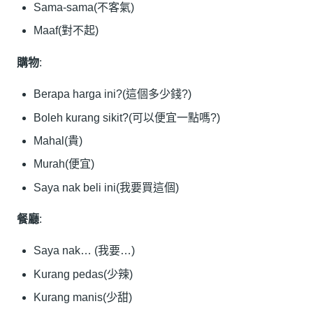
Sama-sama(不客氣)
Maaf(對不起)
購物
:
Berapa harga ini?(這個多少錢?)
Boleh kurang sikit?(可以便宜一點嗎?)
Mahal(貴)
Murah(便宜)
Saya nak beli ini(我要買這個)
餐廳
:
Saya nak… (我要…)
Kurang pedas(少辣)
Kurang manis(少甜)