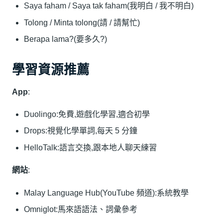
Saya faham / Saya tak faham(我明白 / 我不明白)
Tolong / Minta tolong(請 / 請幫忙)
Berapa lama?(要多久?)
學習資源推薦
App
:
Duolingo:免費,遊戲化學習,適合初學
Drops:視覺化學單詞,每天 5 分鐘
HelloTalk:語言交換,跟本地人聊天練習
網站
:
Malay Language Hub(YouTube 頻道):系統教學
Omniglot:馬來語語法、詞彙參考