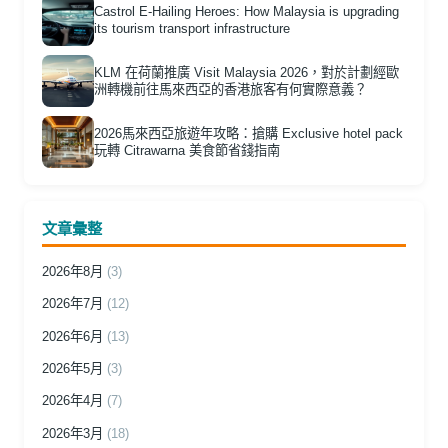
Castrol E-Hailing Heroes: How Malaysia is upgrading
its tourism transport infrastructure
KLM 在荷蘭推廣 Visit Malaysia 2026，對於計劃經歐
洲轉機前往馬來西亞的香港旅客有何實際意義？
2026馬來西亞旅遊年攻略：搶購 Exclusive hotel pack
玩轉 Citrawarna 美食節省錢指南
文章彙整
2026年8月
(3)
2026年7月
(12)
2026年6月
(13)
2026年5月
(3)
2026年4月
(7)
2026年3月
(18)