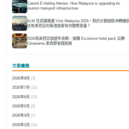
Castrol E-Hailing Heroes: How Malaysia is upgrading its
tourism transport infrastructure
KLM 在荷蘭推廣 Visit Malaysia 2026，對於計劃經歐洲轉機
往馬來西亞的香港旅客有何實際意義？
2026馬來西亞旅遊年攻略：搶購 Exclusive hotel pack 玩轉
Citrawarna 美食節省錢指南
文章彙整
2026年8月
(3)
2026年7月
(12)
2026年6月
(13)
2026年5月
(3)
2026年4月
(7)
2026年3月
(18)