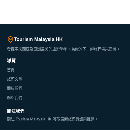
Tourism Malaysia HK
發掘馬來西亞及亞洲最美的旅遊勝地，為你的下一趟旅程帶來靈感。
導覽
首頁
旅遊文章
關於我們
聯絡我們
關注我們
關注 Tourism Malaysia HK 獲取最新旅遊資訊與推薦。