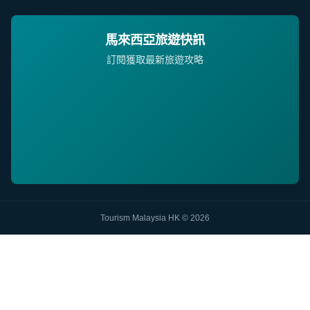
馬來西亞旅遊快訊
訂閱獲取最新旅遊攻略
Tourism Malaysia HK © 2026