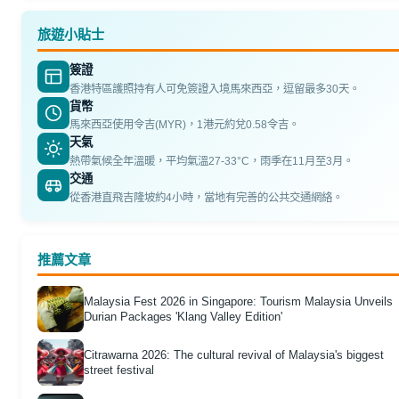
旅遊小貼士
簽證
香港特區護照持有人可免簽證入境馬來西亞，逗留最多30天。
貨幣
馬來西亞使用令吉(MYR)，1港元約兌0.58令吉。
天氣
熱帶氣候全年溫暖，平均氣溫27-33°C，雨季在11月至3月。
交通
從香港直飛吉隆坡約4小時，當地有完善的公共交通網絡。
推薦文章
Malaysia Fest 2026 in Singapore: Tourism Malaysia Unveils
Durian Packages 'Klang Valley Edition'
Citrawarna 2026: The cultural revival of Malaysia's biggest
street festival